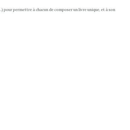
e…) pour permettre à chacun de composer un livre unique, et à son