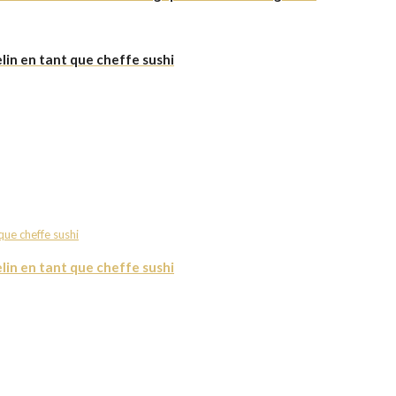
lin en tant que cheffe sushi
lin en tant que cheffe sushi