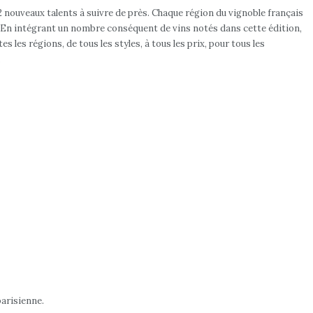
nouveaux talents à suivre de près. Chaque région du vignoble français
. « En intégrant un nombre conséquent de vins notés dans cette édition,
es régions, de tous les styles, à tous les prix, pour tous les
.
parisienne.