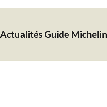
Actualités Guide Micheli