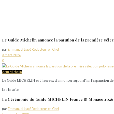
Le Guide Michelin annonce la parution de la première sélec
par
Emmanuel Lupé Rédacteur en Chef
3 mars 2026
0
Actu Michelin
​Le Guide MICHELIN est heureux d’annoncer aujourd'hui l'expansion de sa
Lire la suite
La Cérémonie du Guide MICHELIN France & Monaco 2026 s
par
Emmanuel Lupé Rédacteur en Chef