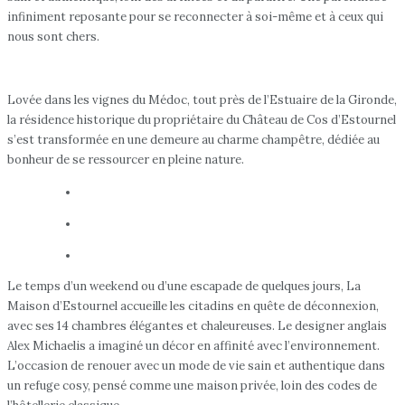
infiniment reposante pour se reconnecter à soi-même et à ceux qui
nous sont chers.
Lovée dans les vignes du Médoc, tout près de l’Estuaire de la Gironde,
la résidence historique du propriétaire du Château de Cos d’Estournel
s’est transformée en une demeure au charme champêtre, dédiée au
bonheur de se ressourcer en pleine nature.
Le temps d’un weekend ou d’une escapade de quelques jours, La
Maison d’Estournel accueille les citadins en quête de déconnexion,
avec ses 14 chambres élégantes et chaleureuses. Le designer anglais
Alex Michaelis a imaginé un décor en affinité avec l’environnement.
L’occasion de renouer avec un mode de vie sain et authentique dans
un refuge cosy, pensé comme une maison privée, loin des codes de