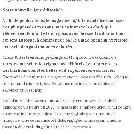
Notre nouvelle ligne éditoriale
Au fil de publications, le magazine digital dévoile les coulisses
des plus grandes maisons, met en lumière les chefs qui
réinventent leur art et décrypte, avec finesse, les distinctions
qui font autorité, à commencer par le Guide Michelin, véritable
boussole des gastronomes éclairés.
Chefs & Gastronomie prolonge cette quête d’excellence à
travers une sélection rigoureuse d’hôtels de caractère, de
destinations confidentielles et d’expériences exclusives.
Escapades à deux, retraites gourmandes, voyages d’initiés… chaque
recommandation est pensée comme une invitation à ralentir,
savourer et ressentir.
Fort d’une audience en constante progression, avec plus de 1,5
millions de visiteurs en 2025, le magazine s’impose aujourd’hui comme
un acteur incontournable de la scène digitale gastronomique
française. Une communauté fidèle, engagée, animée par la même
passion du détail, du goût juste et de l’exception.