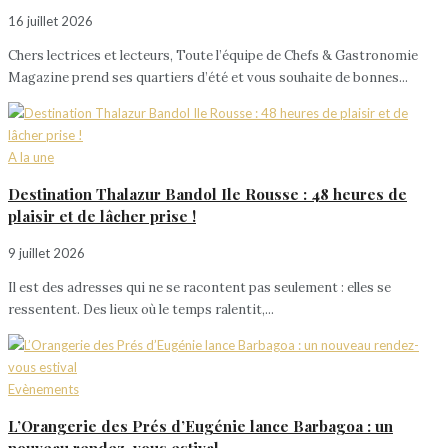
16 juillet 2026
Chers lectrices et lecteurs, Toute l’équipe de Chefs & Gastronomie
Magazine prend ses quartiers d’été et vous souhaite de bonnes...
A la une
Destination Thalazur Bandol Ile Rousse : 48 heures de
plaisir et de lâcher prise !
9 juillet 2026
Il est des adresses qui ne se racontent pas seulement : elles se
ressentent. Des lieux où le temps ralentit,...
Evènements
L’Orangerie des Prés d’Eugénie lance Barbagoa : un