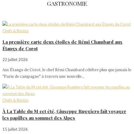
GASTRONOMIE
Chefs & Restos
La première carte deux étoiles de Rémi Chambard aux
Étangs de Corot
22 juillet 2026
Aux Étangs de Corot, le chef Rémi Chambard célèbre plus que jamais le
"Paris de campagne" à travers une nouvelle...
Chefs & Restos
À La Table du M cet été, Giuseppe Ruggiero fait voyager
les papilles au sommet des Alpes
15 juillet 2026