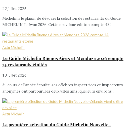
22 juillet 2026
Michelin a le plaisir de dévoiler la sélection de restaurants du Guide
MICHELIN Taïwan 2026. Cette neuvième édition compte 434...
Actu Michelin
Le Guide Michelin Buenos Aires et Mendoza 2026 compte
14 restaurants étoilés
13 juillet 2026
Au cours de l’année écoulée, ses célèbres inspectrices et inspecteurs
anonymes ont parcouru les deux villes ainsi que leurs environs...
Actu Michelin
La première sélection du Guide Michelin Nouvelle-