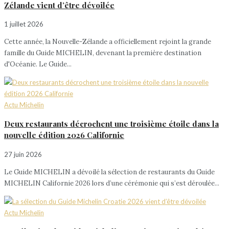
Zélande vient d’être dévoilée
1 juillet 2026
Cette année, la Nouvelle-Zélande a officiellement rejoint la grande
famille du Guide MICHELIN, devenant la première destination
d'Océanie. Le Guide...
Actu Michelin
Deux restaurants décrochent une troisième étoile dans la
nouvelle édition 2026 Californie
27 juin 2026
Le Guide MICHELIN a dévoilé la sélection de restaurants du Guide
MICHELIN Californie 2026 lors d’une cérémonie qui s’est déroulée...
Actu Michelin