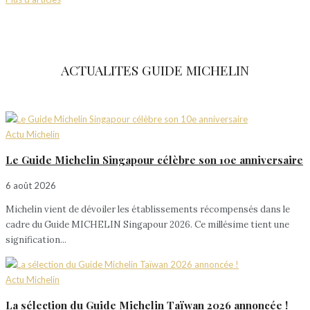
ACTUALITES GUIDE MICHELIN
Actu Michelin
Le Guide Michelin Singapour célèbre son 10e anniversaire
6 août 2026
Michelin vient de dévoiler les établissements récompensés dans le
cadre du Guide MICHELIN Singapour 2026. Ce millésime tient une
signification...
Actu Michelin
La sélection du Guide Michelin Taïwan 2026 annoncée !