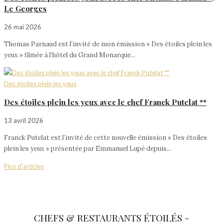
Le Georges
26 mai 2026
Thomas Parnaud est l’invité de mon émission « Des étoiles plein les
yeux » filmée à l’hôtel du Grand Monarque...
Des étoiles plein les yeux
Des étoiles plein les yeux avec le chef Franck Putelat **
13 avril 2026
Franck Putelat est l’invité de cette nouvelle émission « Des étoiles
plein les yeux » présentée par Emmanuel Lupé depuis...
Plus d'articles
CHEFS & RESTAURANTS ÉTOILÉS -