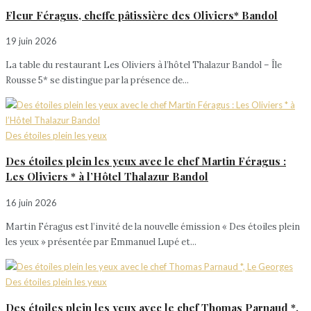
Fleur Féragus, cheffe pâtissière des Oliviers* Bandol
19 juin 2026
La table du restaurant Les Oliviers à l’hôtel Thalazur Bandol – Île
Rousse 5* se distingue par la présence de...
Des étoiles plein les yeux
Des étoiles plein les yeux avec le chef Martin Féragus :
Les Oliviers * à l’Hôtel Thalazur Bandol
16 juin 2026
Martin Féragus est l’invité de la nouvelle émission « Des étoiles plein
les yeux » présentée par Emmanuel Lupé et...
Des étoiles plein les yeux
Des étoiles plein les yeux avec le chef Thomas Parnaud *,