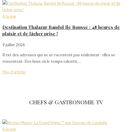
A la une
Destination Thalazur Bandol Ile Rousse : 48 heures de
plaisir et de lâcher prise !
9 juillet 2026
Il est des adresses qui ne se racontent pas seulement : elles se
ressentent. Des lieux où le temps ralentit,...
Plus d'articles
CHEFS & GASTRONOMIE TV
A la une