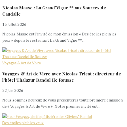
Nicolas Masse : La Grand’Vigne ** aux Sources de
Caudalie
15 juillet 2026
Nicolas Masse est l’invité de mon émission « Des étoiles plein les
yeux » depuis le restaurant La Grand’Vigne **...
Voyages & Art de Vivre
Voyages & Art de Vivre avec Nicolas Tricot : directeur de
l’hôtel Thalazur Bandol Île Rousse
22 juin 2026
Nous sommes heureux de vous présenter la toute première émission
de « Voyages & Art de Vivre ». Notre premier invité est...
Des étoiles plein les yeux