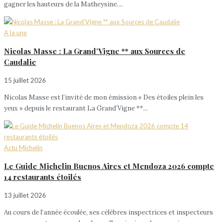
gagner les hauteurs de la Matheysine....
A la une
Nicolas Masse : La Grand’Vigne ** aux Sources de
Caudalie
15 juillet 2026
Nicolas Masse est l’invité de mon émission « Des étoiles plein les
yeux » depuis le restaurant La Grand’Vigne **...
Actu Michelin
Le Guide Michelin Buenos Aires et Mendoza 2026 compte
14 restaurants étoilés
13 juillet 2026
Au cours de l’année écoulée, ses célèbres inspectrices et inspecteurs