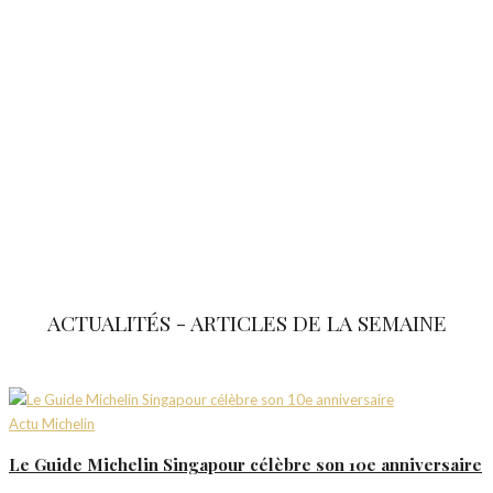
ACTUALITÉS - ARTICLES DE LA SEMAINE
Actu Michelin
Le Guide Michelin Singapour célèbre son 10e anniversaire