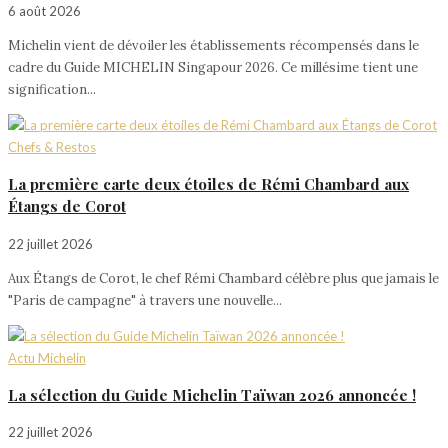
6 août 2026
Michelin vient de dévoiler les établissements récompensés dans le
cadre du Guide MICHELIN Singapour 2026. Ce millésime tient une
signification...
Chefs & Restos
La première carte deux étoiles de Rémi Chambard aux
Étangs de Corot
22 juillet 2026
Aux Étangs de Corot, le chef Rémi Chambard célèbre plus que jamais le
"Paris de campagne" à travers une nouvelle...
Actu Michelin
La sélection du Guide Michelin Taïwan 2026 annoncée !
22 juillet 2026