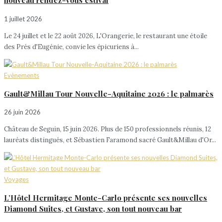
nouveau rendez-vous estival
1 juillet 2026
Le 24 juillet et le 22 août 2026, L'Orangerie, le restaurant une étoile
des Prés d'Eugénie, convie les épicuriens à...
Evènements
Gault&Millau Tour Nouvelle-Aquitaine 2026 : le palmarès
26 juin 2026
Château de Seguin, 15 juin 2026. Plus de 150 professionnels réunis, 12
lauréats distingués, et Sébastien Faramond sacré Gault&Millau d'Or...
Voyages
L’Hôtel Hermitage Monte-Carlo présente ses nouvelles
Diamond Suites, et Gustave, son tout nouveau bar