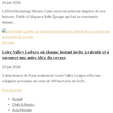
26 juin 2026
L’Hôtel Hermitage Monte-Carlo ouvre un nouveau chapitre de son
histoire. Fidèle à l’élégance Belle Époque qui fait sa renommée
depuis...
Voyages
Loire Valley Lodges où chaque instant invite à ralentir et à
savourer une autre idée du voyage
25 juin 2026
À deux heures de Paris seulement, Loire Valley Lodges offre une
échappée précieuse au cœur de 300 hectares de forêt...
Plus d'articles
Accueil
Chefs & Restos
Actu Michelin