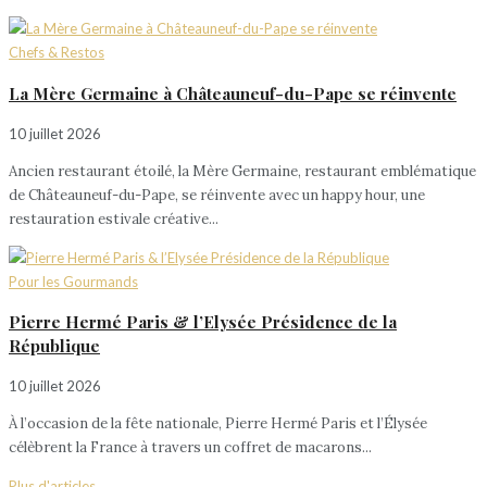
Chefs & Restos
La Mère Germaine à Châteauneuf-du-Pape se réinvente
10 juillet 2026
Ancien restaurant étoilé, la Mère Germaine, restaurant emblématique
de Châteauneuf-du-Pape, se réinvente avec un happy hour, une
restauration estivale créative...
Pour les Gourmands
Pierre Hermé Paris & l’Elysée Présidence de la
République
10 juillet 2026
À l’occasion de la fête nationale, Pierre Hermé Paris et l’Élysée
célèbrent la France à travers un coffret de macarons...
Plus d'articles