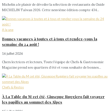
Michelin a le plaisir de dévoiler la sélection de restaurants du Guide
MICHELIN Taïwan 2026. Cette neuvième édition compte 434...
A la une
Bonnes vacances à toutes et à tous et rendez-vous la
semaine du 24 août !
16 juillet 2026
Chers lectrices et lecteurs, Toute l’équipe de Chefs & Gastronomie
Magazine prend ses quartiers d’été et vous souhaite de bonnes...
Chefs & Restos
À La Table du M cet été, Giuseppe Ruggiero fait voyager
les papilles au sommet des Alpes