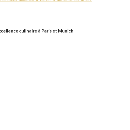
ellence culinaire à Paris et Munich