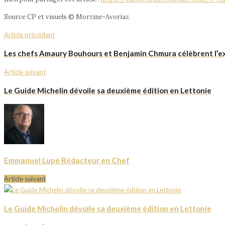
Source CP et visuels © Morzine-Avoriaz.
Article précédent
Les chefs Amaury Bouhours et Benjamin Chmura célèbrent l’exc
Article suivant
Le Guide Michelin dévoile sa deuxième édition en Lettonie
Emmanuel Lupé Rédacteur en Chef
Article suivant
Le Guide Michelin dévoile sa deuxième édition en Lettonie