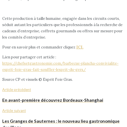
Cette production à taille humaine, engagée dans les circuits courts,
séduit autant les particuliers que les professionnels à la recherche de
cadeaux d’entreprise, coffrets gourmands ou offres sur mesure pour
les comités d’entreprise.
Pour en savoir plus et commander cliquez
ICI.
Lien pour partager cet article :
https://chefsetgastronomie.com/barbecue-plancha-convivialite-
esprit-foie-gras-fait-souffler-lesprit-du-gers/
Source CP et visuels © Esprit Foie Gras.
Article précédent
En avant-première découvrez Bordeaux-Shanghai
Article suivant
Les Granges de Sauternes : le nouveau lieu gastronomique