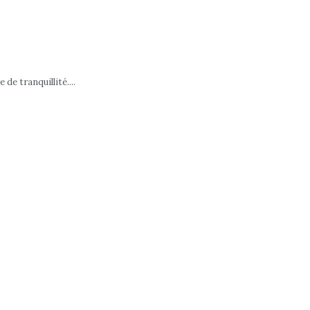
e tranquillité....