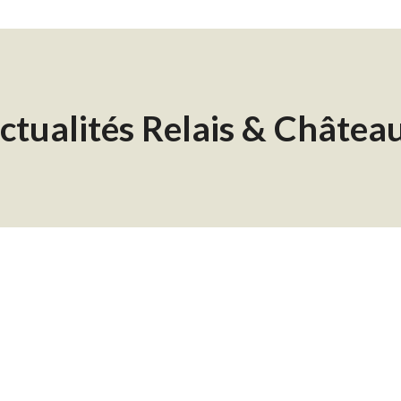
ctualités Relais & Châtea