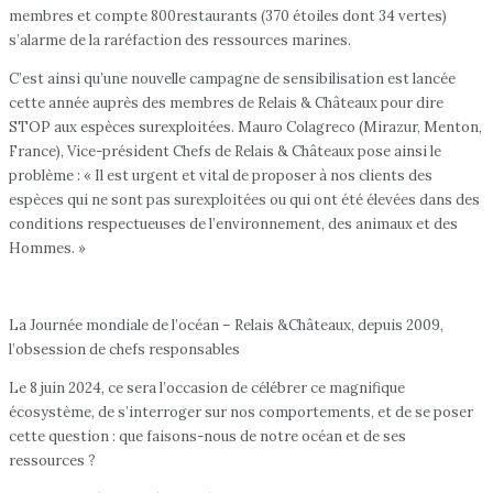
membres et compte 800restaurants (370 étoiles dont 34 vertes)
s’alarme de la raréfaction des ressources marines.
C’est ainsi qu’une nouvelle campagne de sensibilisation est lancée
cette année auprès des membres de Relais & Châteaux pour dire
STOP aux espèces surexploitées. Mauro Colagreco (Mirazur, Menton,
France), Vice-président Chefs de Relais & Châteaux pose ainsi le
problème : « Il est urgent et vital de proposer à nos clients des
espèces qui ne sont pas surexploitées ou qui ont été élevées dans des
conditions respectueuses de l’environnement, des animaux et des
Hommes. »
La Journée mondiale de l’océan – Relais &Châteaux, depuis 2009,
l’obsession de chefs responsables
Le 8 juin 2024, ce sera l’occasion de célébrer ce magnifique
écosystème, de s’interroger sur nos comportements, et de se poser
cette question : que faisons-nous de notre océan et de ses
ressources ?