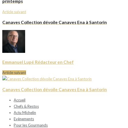
printemps
Article suivant
Canaves Collection dévoile Canaves Ena à Santorin
Emmanuel Lupé Rédacteur en Chef
Article suivant
Canaves Collection dévoile Canaves Ena à Santorin
Accueil
Chefs & Restos
Actu Michelin
Evènements
Pour les Gourmands