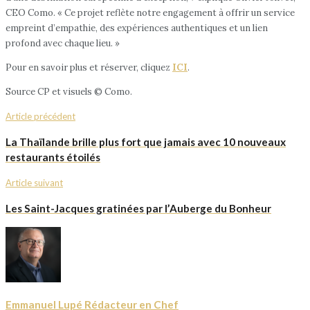
CEO Como. « Ce projet reflète notre engagement à offrir un service
empreint d’empathie, des expériences authentiques et un lien
profond avec chaque lieu. »
Pour en savoir plus et réserver, cliquez
ICI
.
Source CP et visuels © Como.
Article précédent
La Thaïlande brille plus fort que jamais avec 10 nouveaux
restaurants étoilés
Article suivant
Les Saint-Jacques gratinées par l’Auberge du Bonheur
Emmanuel Lupé Rédacteur en Chef