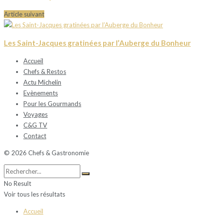
Article suivant
Les Saint-Jacques gratinées par l’Auberge du Bonheur
Accueil
Chefs & Restos
Actu Michelin
Evènements
Pour les Gourmands
Voyages
C&G TV
Contact
© 2026 Chefs & Gastronomie
No Result
Voir tous les résultats
Accueil