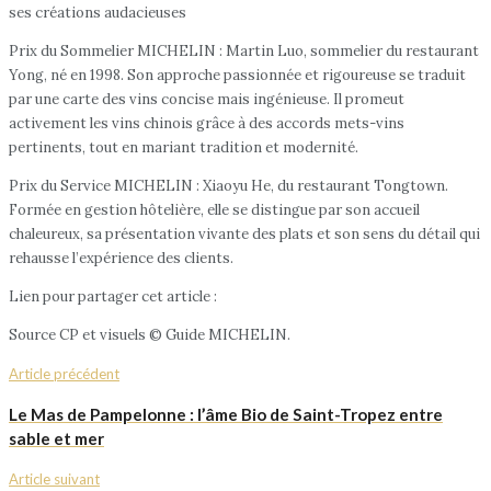
ses créations audacieuses
Prix du Sommelier MICHELIN : Martin Luo, sommelier du restaurant
Yong, né en 1998. Son approche passionnée et rigoureuse se traduit
par une carte des vins concise mais ingénieuse. Il promeut
activement les vins chinois grâce à des accords mets-vins
pertinents, tout en mariant tradition et modernité.
Prix du Service MICHELIN : Xiaoyu He, du restaurant Tongtown.
Formée en gestion hôtelière, elle se distingue par son accueil
chaleureux, sa présentation vivante des plats et son sens du détail qui
rehausse l’expérience des clients.
Lien pour partager cet article :
Source CP et visuels © Guide MICHELIN.
Article précédent
Le Mas de Pampelonne : l’âme Bio de Saint-Tropez entre
sable et mer
Article suivant