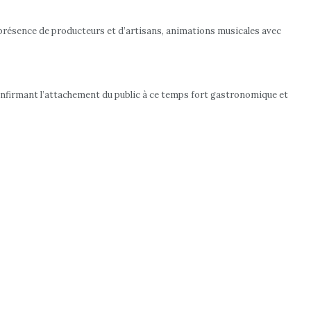
 présence de producteurs et d’artisans, animations musicales avec
confirmant l’attachement du public à ce temps fort gastronomique et