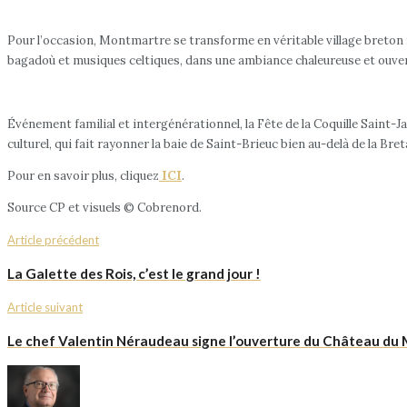
Pour l’occasion, Montmartre se transforme en véritable village breton 
bagadoù et musiques celtiques, dans une ambiance chaleureuse et ouver
Événement familial et intergénérationnel, la Fête de la Coquille Saint
culturel, qui fait rayonner la baie de Saint-Brieuc bien au-delà de la Bre
Pour en savoir plus, cliquez
ICI
.
Source CP et visuels © Cobrenord.
Article précédent
La Galette des Rois, c’est le grand jour !
Article suivant
Le chef Valentin Néraudeau signe l’ouverture du Château du