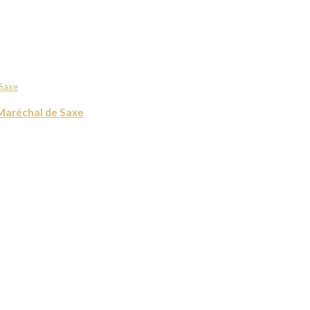
 Maréchal de Saxe