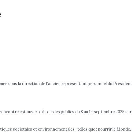
e
née sous la direction de l’ancien représentant personnel du Président
 rencontre est ouverte à tous les publics du 8 au 14 septembre 2025 sur
ues sociétales et environnementales., telles que : nourrir le Monde,