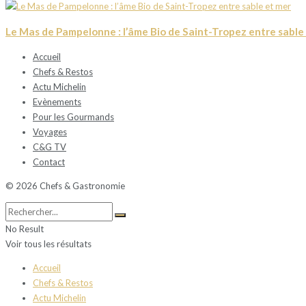
Le Mas de Pampelonne : l’âme Bio de Saint-Tropez entre sable
Accueil
Chefs & Restos
Actu Michelin
Evènements
Pour les Gourmands
Voyages
C&G TV
Contact
© 2026 Chefs & Gastronomie
No Result
Voir tous les résultats
Accueil
Chefs & Restos
Actu Michelin