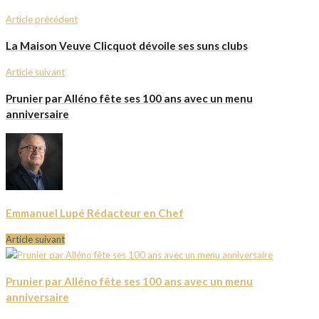
Article précédent
La Maison Veuve Clicquot dévoile ses suns clubs
Article suivant
Prunier par Alléno fête ses 100 ans avec un menu
anniversaire
Emmanuel Lupé Rédacteur en Chef
Article suivant
Prunier par Alléno fête ses 100 ans avec un menu
anniversaire