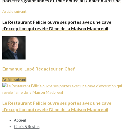
Raclettes gourmandes et folie douce au Chalet d’Aristide
Article suivant
Le Restaurant Félicie ouvre ses portes avec une cave
d’exception qui révèle l’âme de la Maison Maubreuil
Emmanuel Lupé Rédacteur en Chef
Article suivant
Le Restaurant Félicie ouvre ses portes avec une cave
d’exception qui révèle l’âme de la Maison Maubreuil
Accueil
Chefs & Restos