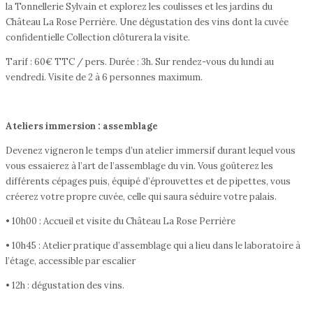
la Tonnellerie Sylvain et explorez les coulisses et les jardins du
Château La Rose Perrière. Une dégustation des vins dont la cuvée
confidentielle Collection clôturera la visite.
Tarif : 60€ TTC / pers. Durée : 3h. Sur rendez-vous du lundi au
vendredi. Visite de 2 à 6 personnes maximum.
Ateliers immersion : assemblage
Devenez vigneron le temps d’un atelier immersif durant lequel vous
vous essaierez à l’art de l’assemblage du vin. Vous goûterez les
différents cépages puis, équipé d’éprouvettes et de pipettes, vous
créerez votre propre cuvée, celle qui saura séduire votre palais.
• 10h00 : Accueil et visite du Château La Rose Perrière
• 10h45 : Atelier pratique d’assemblage qui a lieu dans le laboratoire à
l’étage, accessible par escalier
• 12h : dégustation des vins.