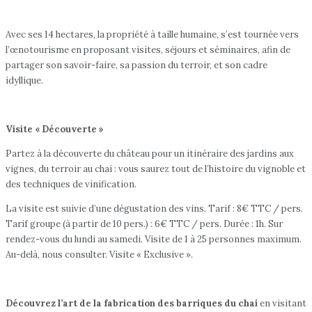
Avec ses 14 hectares, la propriété à taille humaine, s’est tournée vers
l’œnotourisme en proposant visites, séjours et séminaires, afin de
partager son savoir-faire, sa passion du terroir, et son cadre
idyllique.
Visite « Découverte »
Partez à la découverte du château pour un itinéraire des jardins aux
vignes, du terroir au chai : vous saurez tout de l’histoire du vignoble et
des techniques de vinification.
La visite est suivie d’une dégustation des vins. Tarif : 8€ TTC / pers.
Tarif groupe (à partir de 10 pers.) : 6€ TTC / pers. Durée : 1h. Sur
rendez-vous du lundi au samedi. Visite de 1 à 25 personnes maximum.
Au-delà, nous consulter. Visite « Exclusive ».
Découvrez l’art de la fabrication des barriques du chai
en visitant