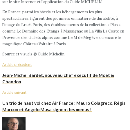
sur le site Internet et l’application du Guide MICHELIN
En France, parmi les hôtels et les hébergements les plus
spectaculaires, figurent des pionniers en matière de durabilité, à
l’image du Brach Paris, des établissements de la collection « Plus »
comme Le Domaine des Etangs à Massignac ou La Villa La Coste en
Provence, des chalets alpins comme Le M de Megève, ou encore le
magnifique Château Voltaire à Paris.
Source et visuels © Guide Michelin.
Article précédent
Jean-Michel Bardet, nouveau chef exécutif de Moët &
Chandon
Article suivant
Un trio de haut vol chez Air France : Mauro Colagreco, Régis
Marcon et Angelo Musa signent les menus !