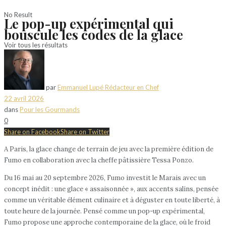
No Result
Le pop-up expérimental qui
bouscule les codes de la glace
Voir tous les résultats
par
Emmanuel Lupé Rédacteur en Chef
22 avril 2026
dans
Pour les Gourmands
0
Share on Facebook
Share on Twitter
A Paris, la glace change de terrain de jeu avec la première édition de
Fumo en collaboration avec la cheffe pâtissière Tessa Ponzo.
Du 16 mai au 20 septembre 2026, Fumo investit le Marais avec un
concept inédit : une glace « assaisonnée », aux accents salins, pensée
comme un véritable élément culinaire et à déguster en toute liberté, à
toute heure de la journée. Pensé comme un pop-up expérimental,
Fumo propose une approche contemporaine de la glace, où le froid