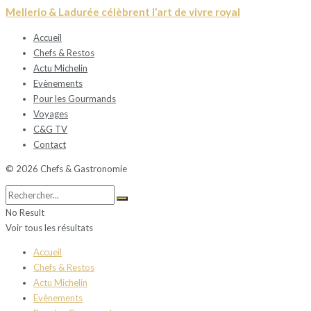
Mellerio & Ladurée célèbrent l’art de vivre royal
Accueil
Chefs & Restos
Actu Michelin
Evènements
Pour les Gourmands
Voyages
C&G TV
Contact
© 2026 Chefs & Gastronomie
No Result
Voir tous les résultats
Accueil
Chefs & Restos
Actu Michelin
Evènements