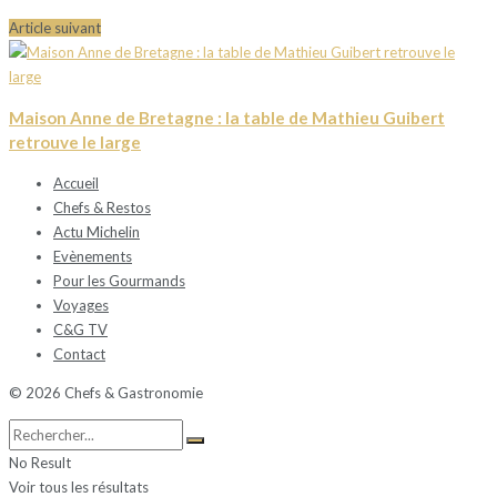
Article suivant
Maison Anne de Bretagne : la table de Mathieu Guibert
retrouve le large
Accueil
Chefs & Restos
Actu Michelin
Evènements
Pour les Gourmands
Voyages
C&G TV
Contact
© 2026 Chefs & Gastronomie
No Result
Voir tous les résultats