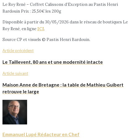
Le Roy René – Coffret Calissons d’Exception au Pastis Henri
Bardouin Prix : 25,50€ les 200g
Disponible à partir du 30/05/2026 dans le réseau de boutiques Le
Roy René, en ligne
ICI
.
Source CP et visuels © Pastis Henri Bardouin.
Article précédent
Le Taillevent, 80 ans et une modernité intacte
Article suivant
Maison Anne de Bretagne : la table de Mathieu Guibert
retrouve le large
Emmanuel Lupé Rédacteur en Chef