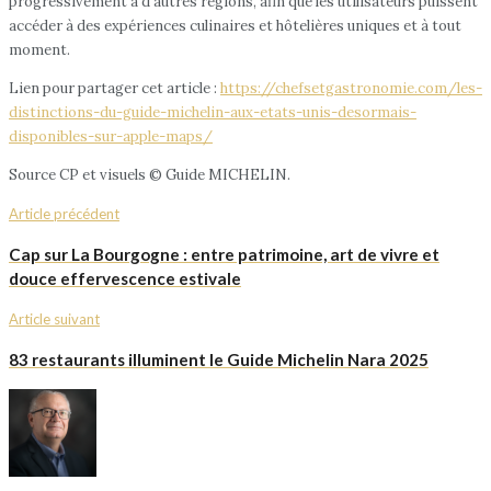
progressivement à d’autres régions, afin que les utilisateurs puissent
accéder à des expériences culinaires et hôtelières uniques et à tout
moment.
Lien pour partager cet article :
https://chefsetgastronomie.com/les-
distinctions-du-guide-michelin-aux-etats-unis-desormais-
disponibles-sur-apple-maps/
Source CP et visuels © Guide MICHELIN.
Article précédent
Cap sur La Bourgogne : entre patrimoine, art de vivre et
douce effervescence estivale
Article suivant
83 restaurants illuminent le Guide Michelin Nara 2025