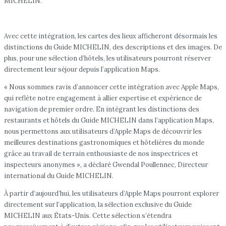
MICHELIN.
Avec cette intégration, les cartes des lieux afficheront désormais les
distinctions du Guide MICHELIN, des descriptions et des images. De
plus, pour une sélection d’hôtels, les utilisateurs pourront réserver
directement leur séjour depuis l’application Maps.
« Nous sommes ravis d’annoncer cette intégration avec Apple Maps,
qui reflète notre engagement à allier expertise et expérience de
navigation de premier ordre. En intégrant les distinctions des
restaurants et hôtels du Guide MICHELIN dans l’application Maps,
nous permettons aux utilisateurs d’Apple Maps de découvrir les
meilleures destinations gastronomiques et hôtelières du monde
grâce au travail de terrain enthousiaste de nos inspectrices et
inspecteurs anonymes », a déclaré Gwendal Poullennec, Directeur
international du Guide MICHELIN.
À partir d’aujourd’hui, les utilisateurs d’Apple Maps pourront explorer
directement sur l’application, la sélection exclusive du Guide
MICHELIN aux États-Unis. Cette sélection s’étendra