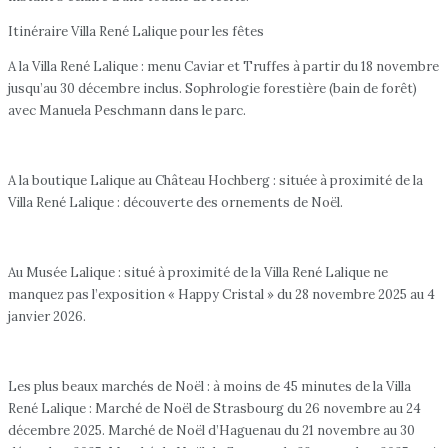
Itinéraire Villa René Lalique pour les fêtes
A la Villa René Lalique : menu Caviar et Truffes à partir du 18 novembre
jusqu’au 30 décembre inclus. Sophrologie forestière (bain de forêt)
avec Manuela Peschmann dans le parc.
A la boutique Lalique au Château Hochberg : située à proximité de la
Villa René Lalique : découverte des ornements de Noël.
Au Musée Lalique : situé à proximité de la Villa René Lalique ne
manquez pas l’exposition « Happy Cristal » du 28 novembre 2025 au 4
janvier 2026.
Les plus beaux marchés de Noël : à moins de 45 minutes de la Villa
René Lalique : Marché de Noël de Strasbourg du 26 novembre au 24
décembre 2025. Marché de Noël d’Haguenau du 21 novembre au 30