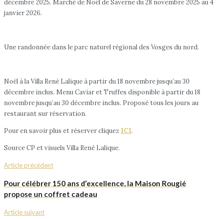
décembre 2025. Marché de Noël de Saverne du 28 novembre 2025 au 4
janvier 2026.
Une randonnée dans le parc naturel régional des Vosges du nord.
Noël à la Villa René Lalique à partir du 18 novembre jusqu’au 30
décembre inclus. Menu Caviar et Truffes disponible à partir du 18
novembre jusqu’au 30 décembre inclus. Proposé tous les jours au
restaurant sur réservation.
Pour en savoir plus et réserver cliquez
ICI
.
Source CP et visuels Villa René Lalique.
Article précédent
Pour célébrer 150 ans d’excellence, la Maison Rougié
propose un coffret cadeau
Article suivant