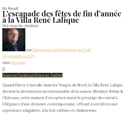
No Result
L’escapade des fêtes de fin d’année
à la Villa René Lalique
Voir tous les résultats
par
Emmanuel Lupé Rédacteur en Chef
14 novembre 2025
dans
Voyages
0
Share on Facebook
Share on Twitter
Quand l’hiver s’installe dans les Vosges du Nord, la Villa René Lalique
devient la destination incontournable de la saison. Membre Relais &
Châteaux, cette maison d’exception marie le prestige du cristal à
l’élégance d’une demeure contemporaine, offrant à ses hôtes une
expérience singulière, à la fois raffinée et chaleureuse.