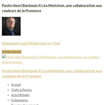
Pastis Henri Bardouin X Léa Morichon, une collaboration aux
couleurs de la Provence
Emmanuel Lupé Rédacteur en Chef
Article suivant
Pastis Henri Bardouin X Léa Morichon, une collaboration aux
couleurs de la Provence
Accueil
Chefs & Restos
Actu Michelin
Evènements