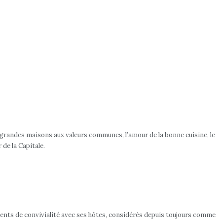
x grandes maisons aux valeurs communes, l’amour de la bonne cuisine, le
de la Capitale.
ments de convivialité avec ses hôtes, considérés depuis toujours comme