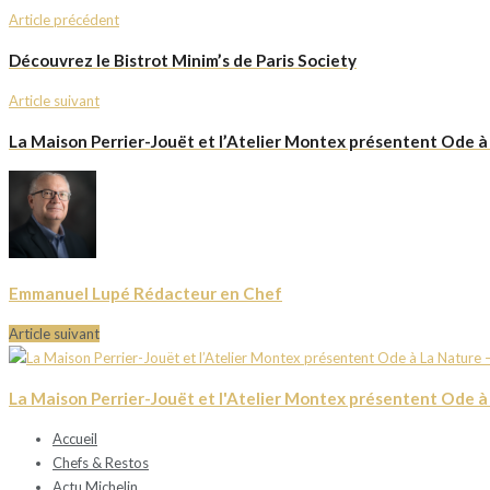
Article précédent
Découvrez le Bistrot Minim’s de Paris Society
Article suivant
La Maison Perrier-Jouët et l’Atelier Montex présentent Ode à
Emmanuel Lupé Rédacteur en Chef
Article suivant
La Maison Perrier-Jouët et l'Atelier Montex présentent Ode à 
Accueil
Chefs & Restos
Actu Michelin