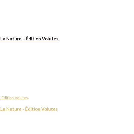
 La Nature – Édition Volutes
La Nature - Édition Volutes