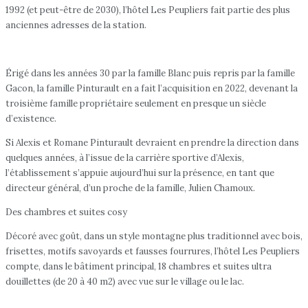
1992 (et peut-être de 2030), l’hôtel Les Peupliers fait partie des plus
anciennes adresses de la station.
Érigé dans les années 30 par la famille Blanc puis repris par la famille
Gacon, la famille Pinturault en a fait l’acquisition en 2022, devenant la
troisième famille propriétaire seulement en presque un siècle
d’existence.
Si Alexis et Romane Pinturault devraient en prendre la direction dans
quelques années, à l’issue de la carrière sportive d’Alexis,
l’établissement s’appuie aujourd’hui sur la présence, en tant que
directeur général, d’un proche de la famille, Julien Chamoux.
Des chambres et suites cosy
Décoré avec goût, dans un style montagne plus traditionnel avec bois,
frisettes, motifs savoyards et fausses fourrures, l’hôtel Les Peupliers
compte, dans le bâtiment principal, 18 chambres et suites ultra
douillettes (de 20 à 40 m2) avec vue sur le village ou le lac.