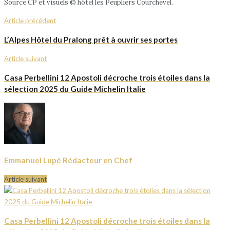
Source CP et visuels © hôtel les Peupliers Courchevel.
Article précédent
L’Alpes Hôtel du Pralong prêt à ouvrir ses portes
Article suivant
Casa Perbellini 12 Apostoli décroche trois étoiles dans la
sélection 2025 du Guide Michelin Italie
Emmanuel Lupé Rédacteur en Chef
Article suivant
Casa Perbellini 12 Apostoli décroche trois étoiles dans la