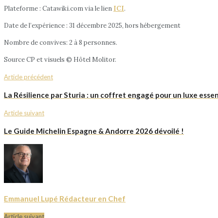
Plateforme : Catawiki.com via le lien
ICI
.
Date de l’expérience : 31 décembre 2025, hors hébergement
Nombre de convives: 2 à 8 personnes.
Source CP et visuels © Hôtel Molitor.
Article précédent
La Résilience par Sturia : un coffret engagé pour un luxe essen
Article suivant
Le Guide Michelin Espagne & Andorre 2026 dévoilé !
Emmanuel Lupé Rédacteur en Chef
Article suivant