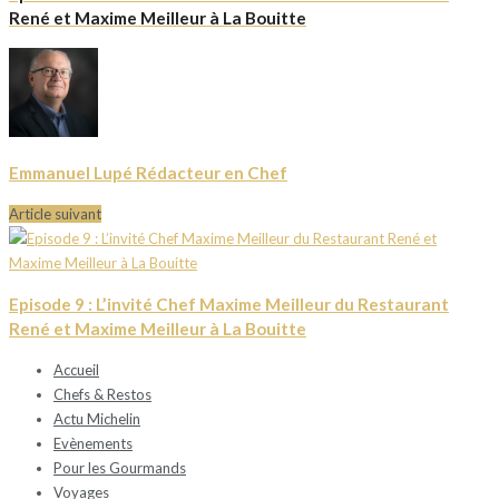
René et Maxime Meilleur à La Bouitte
Emmanuel Lupé Rédacteur en Chef
Article suivant
Episode 9 : L’invité Chef Maxime Meilleur du Restaurant
René et Maxime Meilleur à La Bouitte
Accueil
Chefs & Restos
Actu Michelin
Evènements
Pour les Gourmands
Voyages