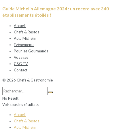
Guide Michelin Allemagne 2024 : un record avec 340
établissements étoilés !
Accueil
Chefs & Restos
Actu Michelin
Evènements
Pour les Gourmands
Voyages
C&G TV
Contact
© 2026 Chefs & Gastronomie
No Result
Voir tous les résultats
Accueil
Chefs & Restos
Actu Michelin