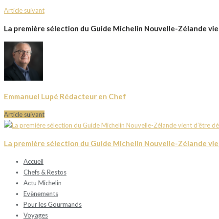
Article suivant
La première sélection du Guide Michelin Nouvelle-Zélande vie
Emmanuel Lupé Rédacteur en Chef
Article suivant
La première sélection du Guide Michelin Nouvelle-Zélande vie
Accueil
Chefs & Restos
Actu Michelin
Evènements
Pour les Gourmands
Voyages