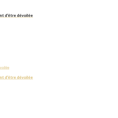
nt d’être dévoilée
nt d’être dévoilée