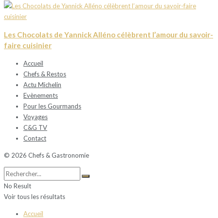
Les Chocolats de Yannick Alléno célèbrent l’amour du savoir-
faire cuisinier
Accueil
Chefs & Restos
Actu Michelin
Evènements
Pour les Gourmands
Voyages
C&G TV
Contact
© 2026 Chefs & Gastronomie
No Result
Voir tous les résultats
Accueil