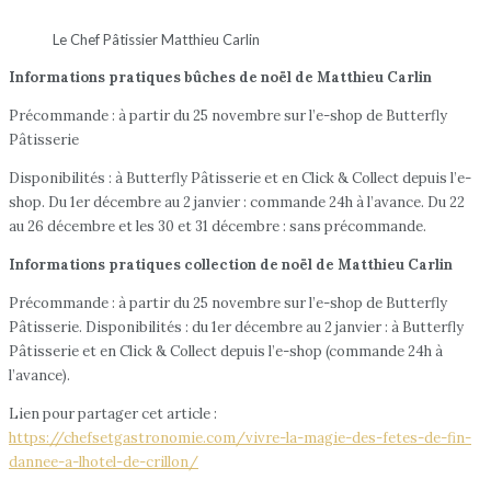
Le Chef Pâtissier Matthieu Carlin
Informations pratiques bûches de noël de Matthieu Carlin
Précommande : à partir du 25 novembre sur l’e-shop de Butterfly
Pâtisserie
Disponibilités : à Butterfly Pâtisserie et en Click & Collect depuis l’e-
shop. Du 1er décembre au 2 janvier : commande 24h à l’avance. Du 22
au 26 décembre et les 30 et 31 décembre : sans précommande.
Informations pratiques collection de noël de Matthieu Carlin
Précommande : à partir du 25 novembre sur l’e-shop de Butterfly
Pâtisserie. Disponibilités : du 1er décembre au 2 janvier : à Butterfly
Pâtisserie et en Click & Collect depuis l’e-shop (commande 24h à
l’avance).
Lien pour partager cet article :
https://chefsetgastronomie.com/vivre-la-magie-des-fetes-de-fin-
dannee-a-lhotel-de-crillon/