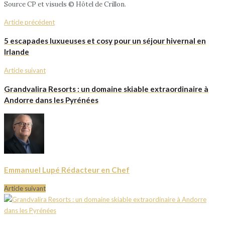
Source CP et visuels © Hôtel de Crillon.
Article précédent
5 escapades luxueuses et cosy pour un séjour hivernal en
Irlande
Article suivant
Grandvalira Resorts : un domaine skiable extraordinaire à
Andorre dans les Pyrénées
Emmanuel Lupé Rédacteur en Chef
Article suivant