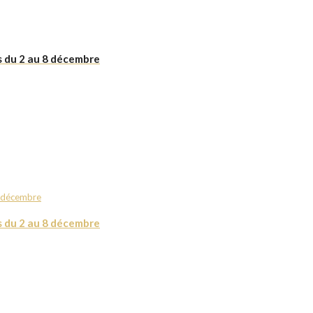
s du 2 au 8 décembre
s du 2 au 8 décembre