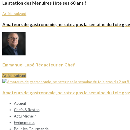
La station des Menuires fête ses 60 ans !
Article suivant
Amateurs de gastronomie, ne ratez pas la semaine du foie gra
Emmanuel Lupé Rédacteur en Chef
Article suivant
Amateurs de gastronomie, ne ratez pas la semaine du foie gra
Accueil
Chefs & Restos
Actu Michelin
Evènements
Pour les Gourmands