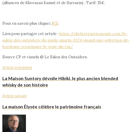
(alliances de Khorasan Kamut et de Sarrasin) : Tarif: 35€.
Pour en savoir plus cliquez
ICI
.
Lien pour partager cet article :
https://chefsetgastronomie.com/le-
salon-des-outsiders-du-guide-quarin-2024-quand-une-selection-de-
bordeaux-reenchante-le-gout-du-vin/
Source CP et visuels © Le Salon des Outsiders.
Article précédent
La Maison Suntory dévoile Hibiki, le plus ancien blended
whisky de son histoire
Article suivant
La maison Élysée célèbre le patrimoine français